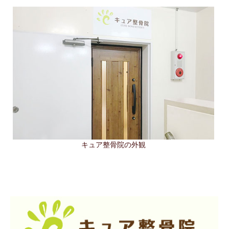
キュア整骨院の外観