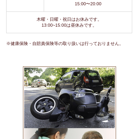
15:00〜20:00
木曜・日曜・祝日はお休みです。
13:00~15:00は昼休みです。
※健康保険・自賠責保険等の取り扱いは行っておりません。