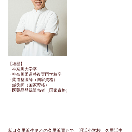
【経歴】
・神奈川大学卒
・神奈川柔道整復専門学校卒
・柔道整復師（国家資格）
・鍼灸師（国家資格）
・医薬品登録販売者（国家資格）
———————————————————————–
私は久里浜生まれの久里浜育ちで、明浜小学校、久里浜中