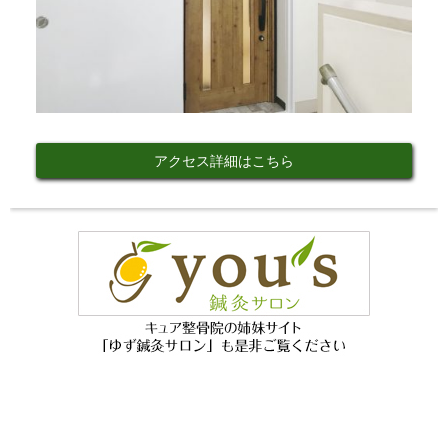
アクセス詳細はこちら