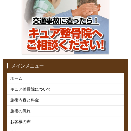
メインメニュー
ホーム
キュア整骨院について
施術内容と料金
施術の流れ
お客様の声