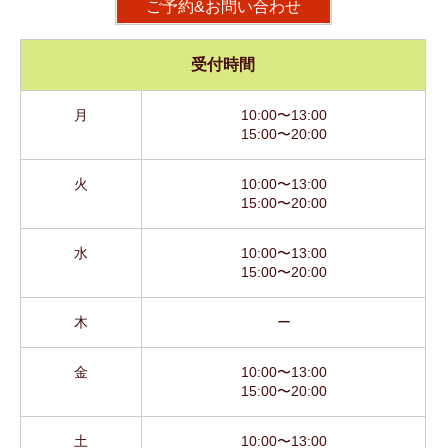
ご予約&お問い合わせ
受付時間
月
10:00〜13:00
15:00〜20:00
火
10:00〜13:00
15:00〜20:00
水
10:00〜13:00
15:00〜20:00
木
ー
金
10:00〜13:00
15:00〜20:00
土
10:00〜13:00