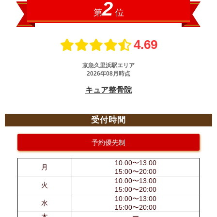
受付時間
予約優先制
10:00〜13:00
月
15:00〜20:00
10:00〜13:00
火
15:00〜20:00
10:00〜13:00
水
15:00〜20:00
木
ー