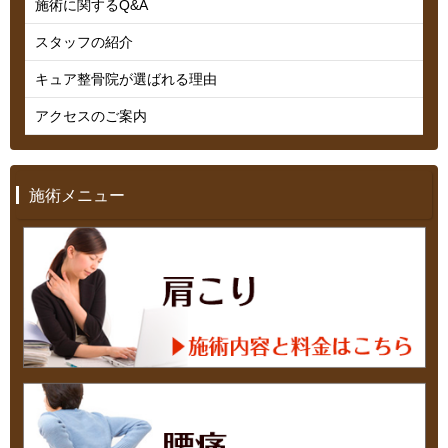
施術に関するQ&A
スタッフの紹介
キュア整骨院が選ばれる理由
アクセスのご案内
施術メニュー