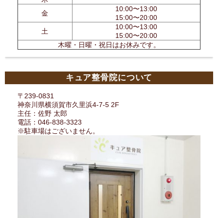
10:00〜13:00
金
15:00〜20:00
10:00〜13:00
土
15:00〜20:00
木曜・日曜・祝日はお休みです。
キュア整骨院について
〒239-0831
神奈川県横須賀市久里浜4-7-5 2F
主任：佐野 太郎
電話：046-838-3323
※駐車場はございません。