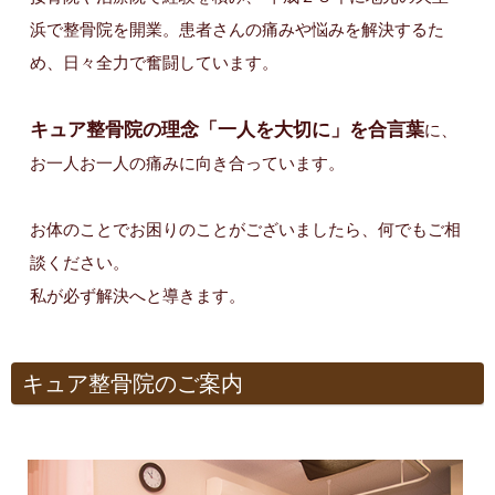
浜で整骨院を開業。患者さんの痛みや悩みを解決するた
め、日々全力で奮闘しています。
キュア整骨院の理念「一人を大切に」を合言葉
に、
お一人お一人の痛みに向き合っています。
お体のことでお困りのことがございましたら、何でもご相
談ください。
私が必ず解決へと導きます。
キュア整骨院のご案内