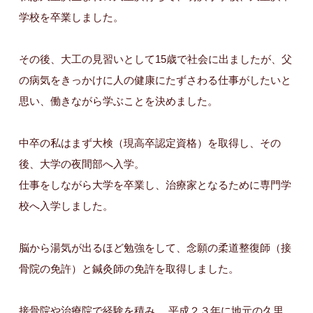
学校を卒業しました。
その後、大工の見習いとして15歳で社会に出ましたが、父
の病気をきっかけに人の健康にたずさわる仕事がしたいと
思い、働きながら学ぶことを決めました。
中卒の私はまず大検（現高卒認定資格）を取得し、その
後、大学の夜間部へ入学。
仕事をしながら大学を卒業し、治療家となるために専門学
校へ入学しました。
脳から湯気が出るほど勉強をして、念願の柔道整復師（接
骨院の免許）と鍼灸師の免許を取得しました。
接骨院や治療院で経験を積み、 平成２３年に地元の久里