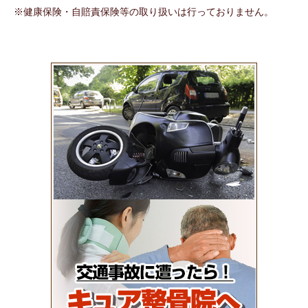
※健康保険・自賠責保険等の取り扱いは行っておりません。