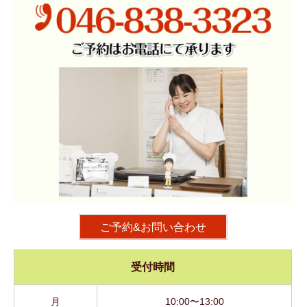
ご予約&お問い合わせ
受付時間
月
10:00〜13:00