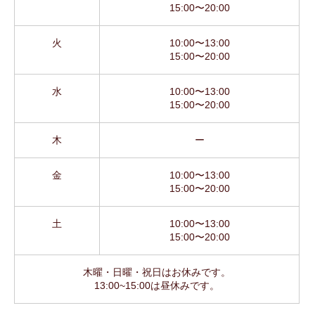
15:00〜20:00
火
10:00〜13:00
15:00〜20:00
水
10:00〜13:00
15:00〜20:00
木
ー
金
10:00〜13:00
15:00〜20:00
土
10:00〜13:00
15:00〜20:00
木曜・日曜・祝日はお休みです。
13:00~15:00は昼休みです。