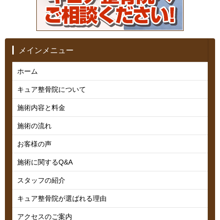
メインメニュー
ホーム
キュア整骨院について
施術内容と料金
施術の流れ
お客様の声
施術に関するQ&A
スタッフの紹介
キュア整骨院が選ばれる理由
アクセスのご案内