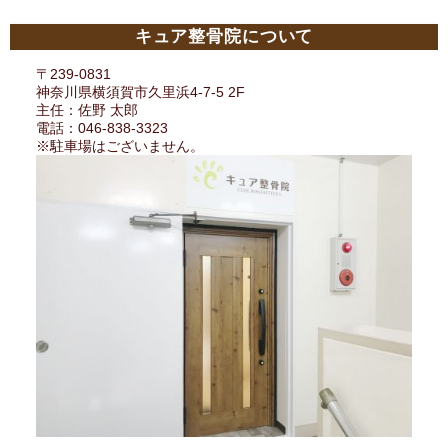
キュア整骨院について
〒239-0831
神奈川県横須賀市久里浜4-7-5 2F
主任：佐野 太郎
電話：046-838-3323
※駐車場はございません。