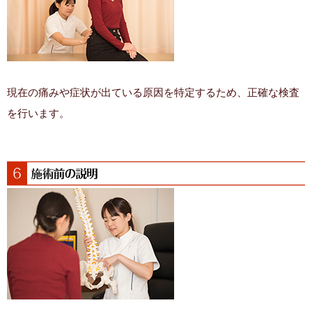
現在の痛みや症状が出ている原因を特定するため、正確な検査
を行います。