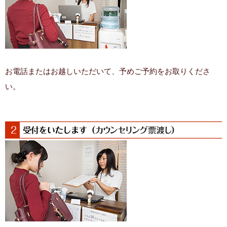
お電話またはお越しいただいて、予めご予約をお取りくださ
い。