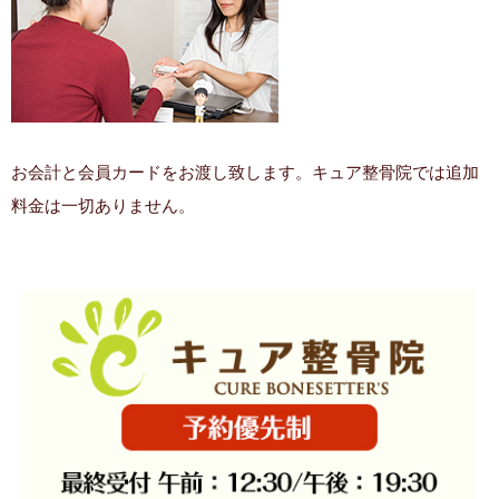
お会計と会員カードをお渡し致します。キュア整骨院では追加
料金は一切ありません。