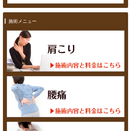
施術メニュー