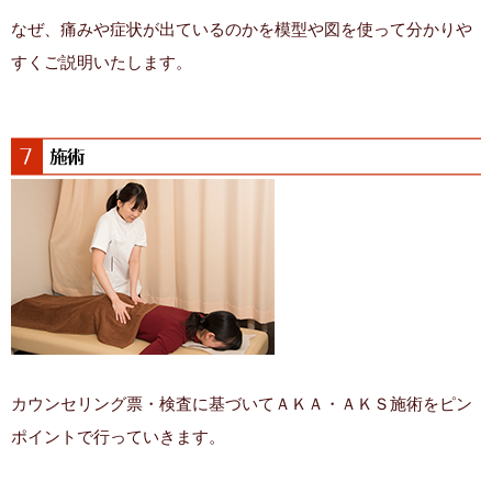
なぜ、痛みや症状が出ているのかを模型や図を使って分かりや
すくご説明いたします。
カウンセリング票・検査に基づいてＡＫＡ・ＡＫＳ施術をピン
ポイントで行っていきます。