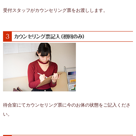
受付スタッフがカウンセリング票をお渡しします。
待合室にてカウンセリング票に今のお体の状態をご記入くださ
い。