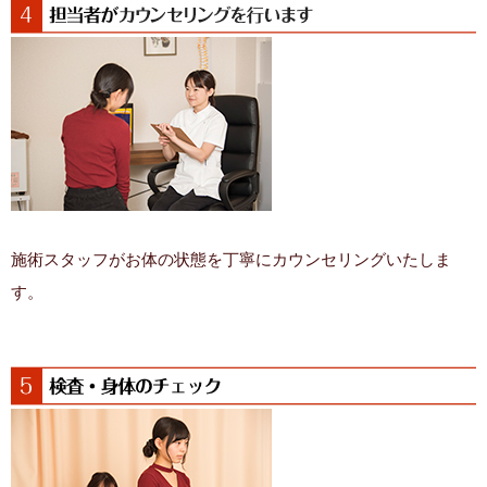
施術スタッフがお体の状態を丁寧にカウンセリングいたしま
す。