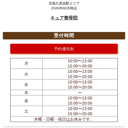
受付時間
予約優先制
10:00〜13:00
月
15:00〜20:00
10:00〜13:00
火
15:00〜20:00
10:00〜13:00
水
15:00〜20:00
木
ー
10:00〜13:00
金
15:00〜20:00
10:00〜13:00
土
15:00〜20:00
木曜・日曜・祝日はお休みです。