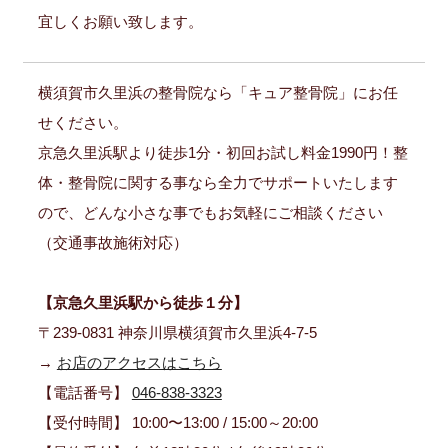
宜しくお願い致します。
横須賀市久里浜の整骨院なら「キュア整骨院」にお任
せください。
京急久里浜駅より徒歩1分・初回お試し料金1990円！整
体・整骨院に関する事なら全力でサポートいたします
ので、どんな小さな事でもお気軽にご相談ください
（交通事故施術対応）
【京急久里浜駅から徒歩１分】
〒239-0831 神奈川県横須賀市久里浜4-7-5
→
お店のアクセスはこちら
【電話番号】
046-838-3323
【受付時間】 10:00〜13:00 / 15:00～20:00