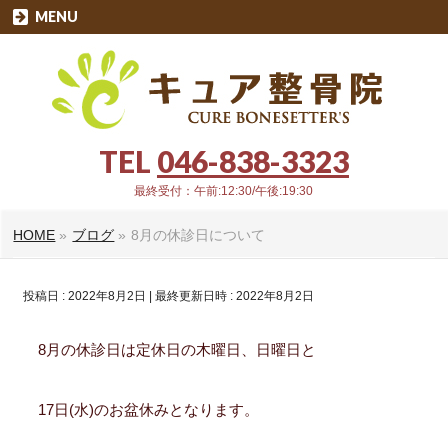
MENU
TEL
046-838-3323
最終受付：午前:12:30/午後:19:30
HOME
»
ブログ
»
8月の休診日について
投稿日 : 2022年8月2日
最終更新日時 : 2022年8月2日
8月の休診日は定休日の木曜日、日曜日と
17日(水)のお盆休みとなります。