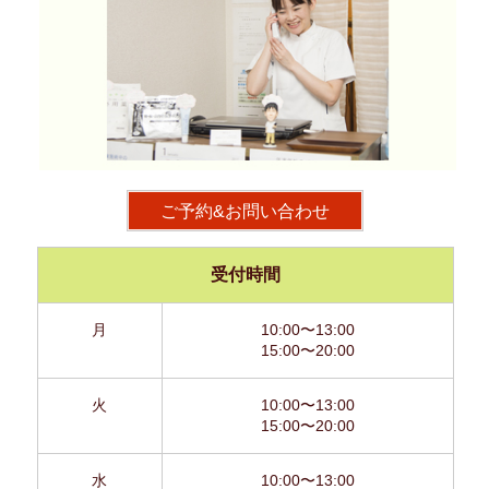
ご予約&お問い合わせ
受付時間
月
10:00〜13:00
15:00〜20:00
火
10:00〜13:00
15:00〜20:00
水
10:00〜13:00