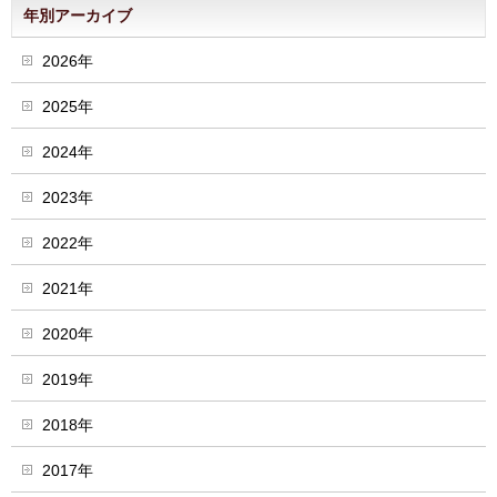
年別アーカイブ
2026年
2025年
2024年
2023年
2022年
2021年
2020年
2019年
2018年
2017年