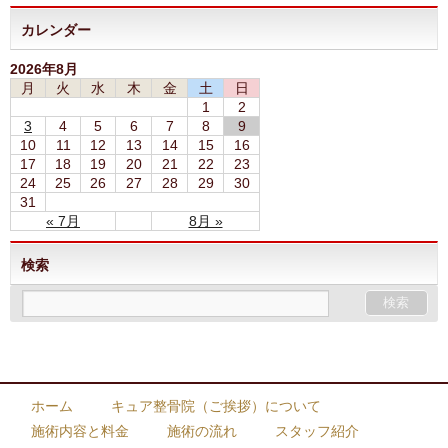
カレンダー
2026年8月
月
火
水
木
金
土
日
1
2
3
4
5
6
7
8
9
10
11
12
13
14
15
16
17
18
19
20
21
22
23
24
25
26
27
28
29
30
31
« 7月
8月 »
検索
ホーム
キュア整骨院（ご挨拶）について
施術内容と料金
施術の流れ
スタッフ紹介