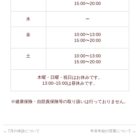
15:00〜20:00
木
ー
金
10:00〜13:00
15:00〜20:00
土
10:00〜13:00
15:00〜20:00
木曜・日曜・祝日はお休みです。
13:00~15:00は昼休みです。
※健康保険・自賠責保険等の取り扱いは行っておりません。
←
7月の休診について
年末年始の営業について
→