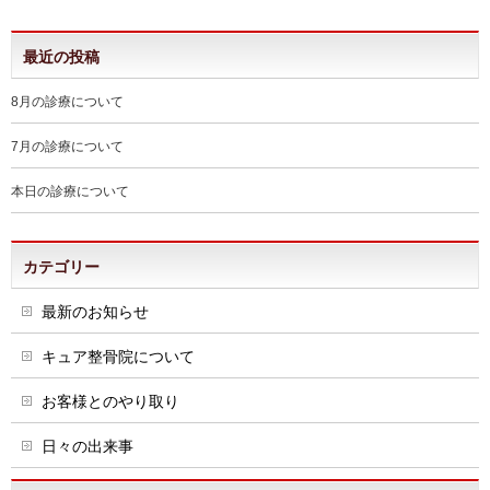
最近の投稿
8月の診療について
7月の診療について
本日の診療について
カテゴリー
最新のお知らせ
キュア整骨院について
お客様とのやり取り
日々の出来事