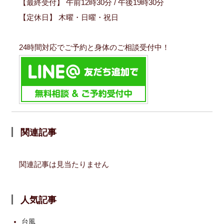
【最終受付】 午前12時30分 / 午後19時30分
【定休日】 木曜・日曜・祝日
24時間対応でご予約と身体のご相談受付中！
関連記事
関連記事は見当たりません
人気記事
台風