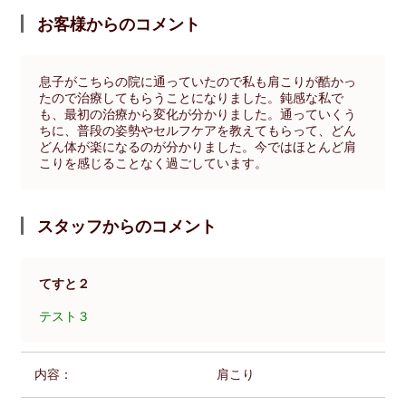
お客様からのコメント
息子がこちらの院に通っていたので私も肩こりが酷かっ
たので治療してもらうことになりました。鈍感な私で
も、最初の治療から変化が分かりました。通っていくう
ちに、普段の姿勢やセルフケアを教えてもらって、どん
どん体が楽になるのが分かりました。今ではほとんど肩
こりを感じることなく過ごしています。
スタッフからのコメント
てすと２
テスト３
内容：
肩こり