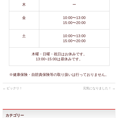
木
ー
金
10:00〜13:00
15:00〜20:00
土
10:00〜13:00
15:00〜20:00
木曜・日曜・祝日はお休みです。
13:00~15:00は昼休みです。
※健康保険・自賠責保険等の取り扱いは行っておりません。
←
ビックリ！
元気になりました！
→
カテゴリー