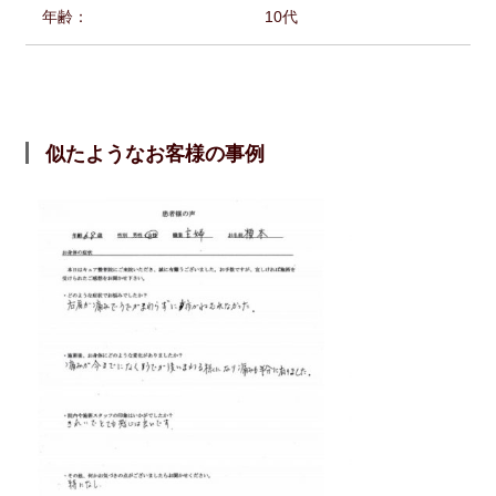
年齢：
10代
似たようなお客様の事例