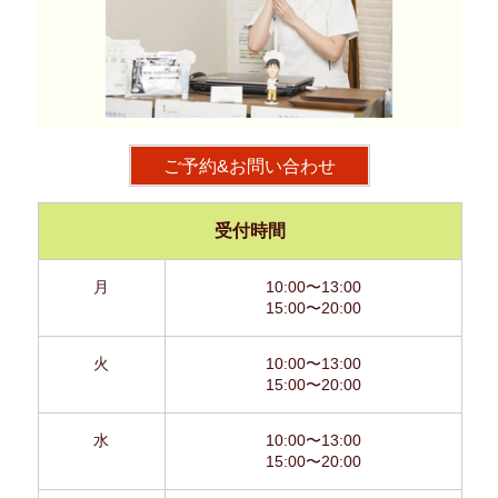
ご予約&お問い合わせ
受付時間
月
10:00〜13:00
15:00〜20:00
火
10:00〜13:00
15:00〜20:00
水
10:00〜13:00
15:00〜20:00