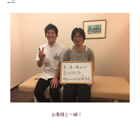
こり
お客様と一緒！