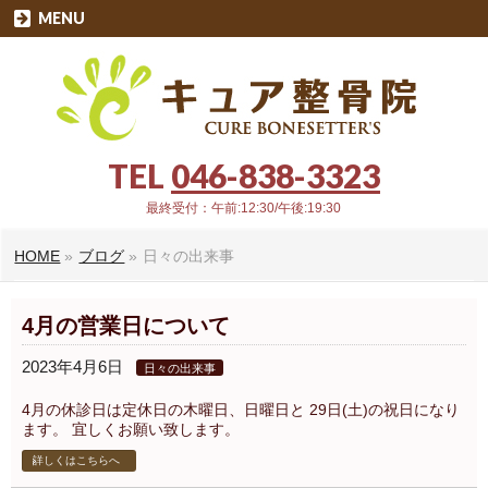
MENU
TEL
046-838-3323
最終受付：午前:12:30/午後:19:30
HOME
»
ブログ
»
日々の出来事
4月の営業日について
2023年4月6日
日々の出来事
4月の休診日は定休日の木曜日、日曜日と 29日(土)の祝日になり
ます。 宜しくお願い致します。
詳しくはこちらへ