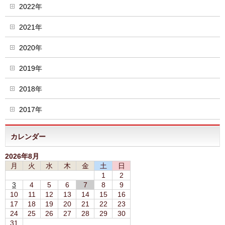
2022年
2021年
2020年
2019年
2018年
2017年
カレンダー
2026年8月
月
火
水
木
金
土
日
1
2
3
4
5
6
7
8
9
10
11
12
13
14
15
16
17
18
19
20
21
22
23
24
25
26
27
28
29
30
31