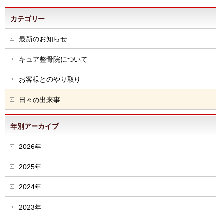
カテゴリー
最新のお知らせ
キュア整骨院について
お客様とのやり取り
日々の出来事
年別アーカイブ
2026年
2025年
2024年
2023年